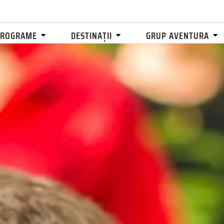
PROGRAME
DESTINAȚII
GRUP AVENTURA