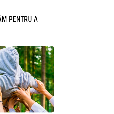
RĂM PENTRU A