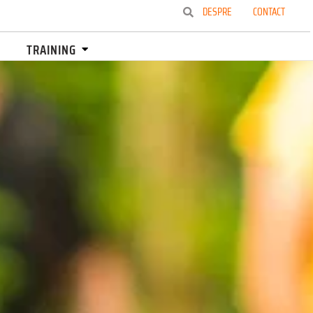
DESPRE
CONTACT
TRAINING